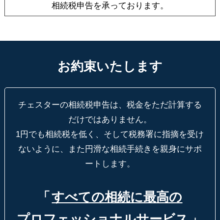
相続税申告を承っております。
お約束いたします
チェスターの相続税申告は、税金をただ計算する
だけではありません。
1円でも相続税を低く、そして税務署に指摘を受け
ないように、
また円滑な相続手続きを親身にサポ
ートします。
「
すべての相続に最高の
プロフェッショナルサービス
」