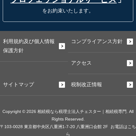
をお約束いたします。
利用規約及び個人情報
コンプライアンス方針
保護方針
アクセス
サイトマップ
税制改正情報
Copyright © 2026 相続税なら税理士法人チェスター｜相続税専門. All
Rights Reserved.
〒103-0028 東京都中央区八重洲1-7-20 八重洲口会館 2F
お電話はこち
ら