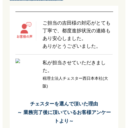
ご担当の吉田様の対応がとても
丁寧で、都度進捗状況の連絡も
あり安心しました。
ありがとうございました。
私が担当させていただきまし
た。
税理士法人チェスター西日本本社(大
阪)
チェスターを選んで頂いた理由
～ 業務完了後に頂いているお客様アンケー
トより～