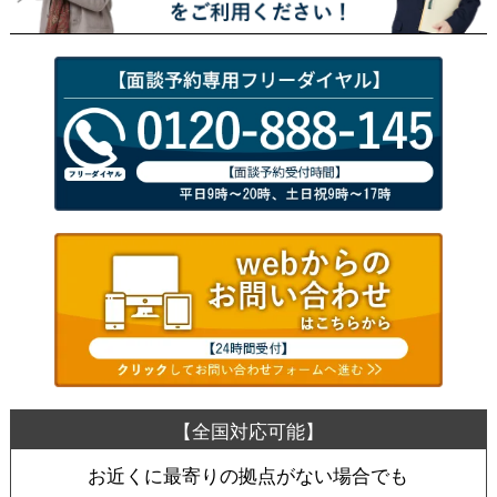
お近くに最寄りの拠点がない場合でも