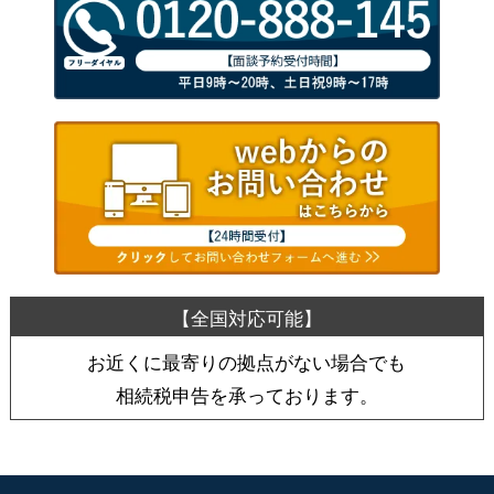
お近くに最寄りの拠点がない場合でも
相続税申告を承っております。