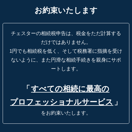
お約束いたします
チェスターの相続税申告は、税金をただ計算する
だけではありません。
1円でも相続税を低く、そして税務署に指摘を受け
ないように、
また円滑な相続手続きを親身にサポ
ートします。
「
すべての相続に最高の
プロフェッショナルサービス
」
をお約束いたします。