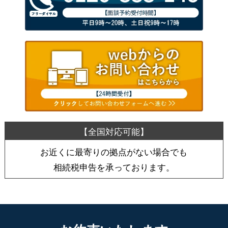
お近くに最寄りの拠点がない場合でも
相続税申告を承っております。