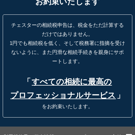
お約束いたします
チェスターの相続税申告は、税金をただ計算する
だけではありません。
1円でも相続税を低く、そして税務署に指摘を受け
ないように、
また円滑な相続手続きを親身にサポ
ートします。
「
すべての相続に最高の
プロフェッショナルサービス
」
をお約束いたします。