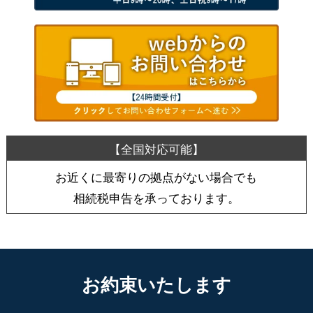
お近くに最寄りの拠点がない場合でも
相続税申告を承っております。
お約束いたします