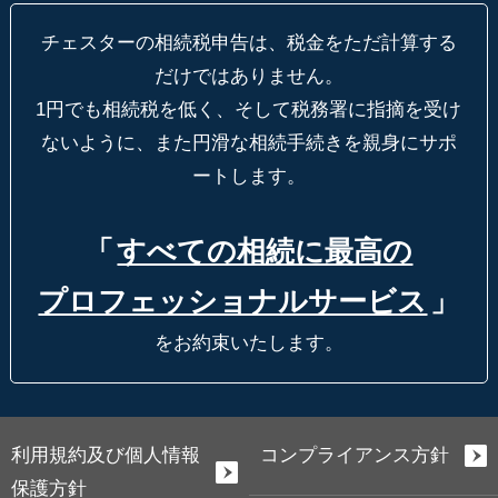
チェスターの相続税申告は、税金をただ計算する
だけではありません。
1円でも相続税を低く、そして税務署に指摘を受け
ないように、
また円滑な相続手続きを親身にサポ
ートします。
「
すべての相続に最高の
プロフェッショナルサービス
」
をお約束いたします。
利用規約及び個人情報
コンプライアンス方針
保護方針