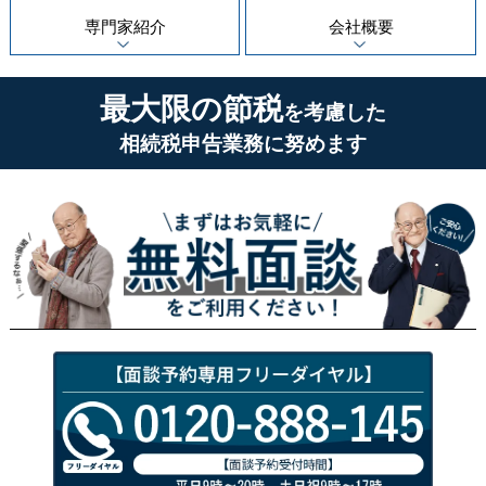
専門家紹介
会社概要
最大限の節税
を考慮した
相続税申告業務に努めます