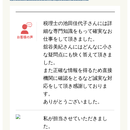
税理士の池田佳代子さんには詳
細な専門知識をもって確実なお
仕事をして頂きました。
舘谷美紀さんにはどんなに小さ
な疑問点にも快く答えて頂きま
した。
また正確な情報を得るため直接
機関に確認をとるなど誠実な対
応をして頂き感謝しておりま
す。
ありがとうございました。
私が担当させていただきまし
た。