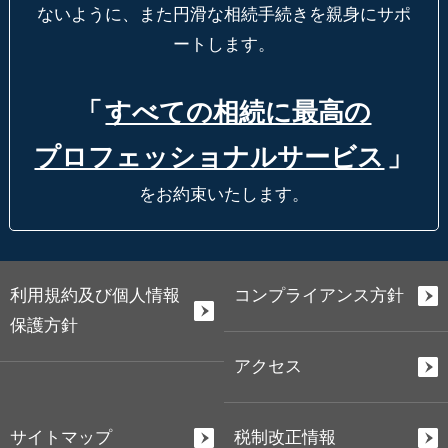
ないように、
また円滑な相続手続きを親身にサポ
ートします。
「
すべての相続に最高の
プロフェッショナルサービス
」
をお約束いたします。
利用規約及び個人情報
コンプライアンス方針
保護方針
アクセス
サイトマップ
税制改正情報