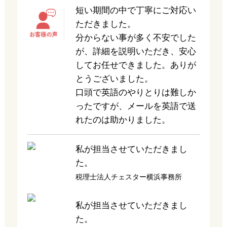
短い期間の中で丁寧にご対応い
ただきました。
分からない事が多く不安でした
が、詳細を説明いただき、安心
してお任せできました。ありが
とうございました。
口頭で英語のやりとりは難しか
ったですが、メールを英語で送
れたのは助かりました。
私が担当させていただきまし
た。
税理士法人チェスター横浜事務所
私が担当させていただきまし
た。