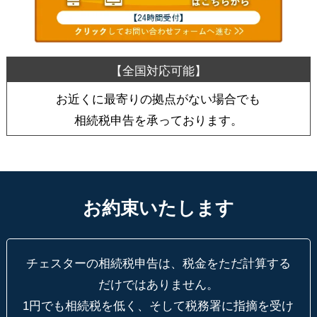
お近くに最寄りの拠点がない場合でも
相続税申告を承っております。
お約束いたします
チェスターの相続税申告は、税金をただ計算する
だけではありません。
1円でも相続税を低く、そして税務署に指摘を受け