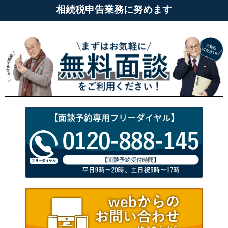
相続税申告業務に努めます