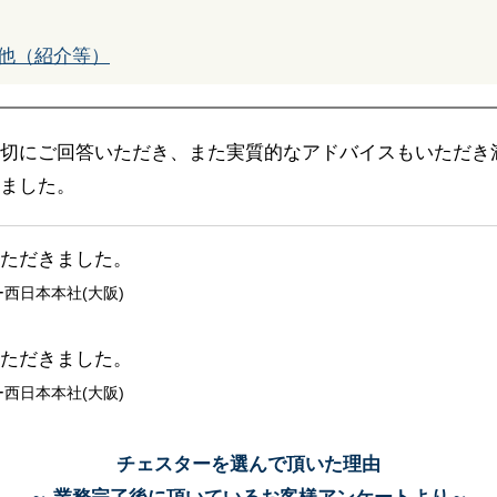
他（紹介等）
切にご回答いただき、また実質的なアドバイスもいただき
ました。
ただきました。
西日本本社(大阪)
ただきました。
西日本本社(大阪)
チェスターを選んで頂いた理由