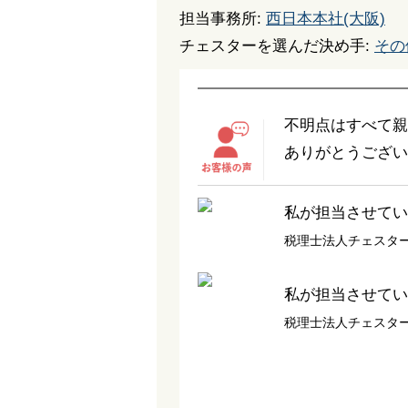
担当事務所:
西日本本社(大阪)
チェスターを選んだ決め手:
その
不明点はすべて親
ありがとうござい
私が担当させてい
税理士法人チェスター
私が担当させてい
税理士法人チェスター