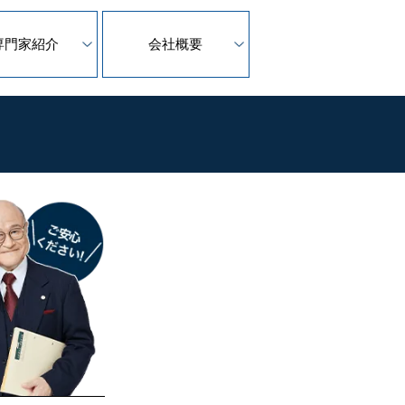
専門家紹介
会社概要