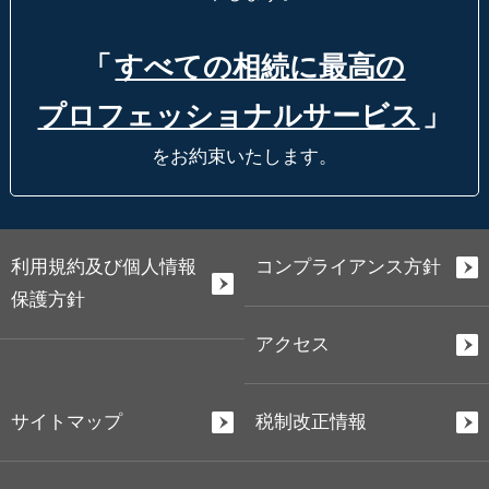
「
すべての相続に最高の
プロフェッショナルサービス
」
をお約束いたします。
利用規約及び個人情報
コンプライアンス方針
保護方針
アクセス
サイトマップ
税制改正情報