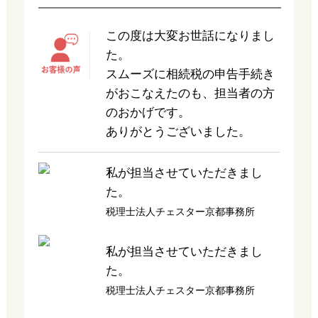
この度は大変お世話になりまし
た。
スムーズに相続税の申告手続き
がおこなえたのも、担当者の方
のおかげです。
ありがとうございました。
私が担当させていただきまし
た。
税理士法人チェスター京都事務所
私が担当させていただきまし
た。
税理士法人チェスター京都事務所