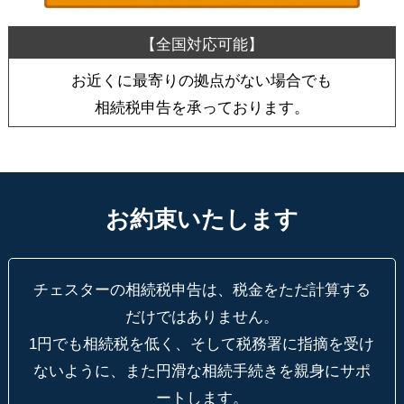
お近くに最寄りの拠点がない場合でも
相続税申告を承っております。
お約束いたします
チェスターの相続税申告は、税金をただ計算する
だけではありません。
1円でも相続税を低く、そして税務署に指摘を受け
ないように、
また円滑な相続手続きを親身にサポ
ートします。