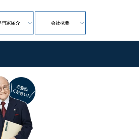
専門家紹介
会社概要