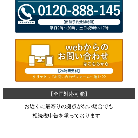
お近くに最寄りの拠点がない場合でも
相続税申告を承っております。