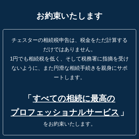
お約束いたします
チェスターの相続税申告は、税金をただ計算する
だけではありません。
1円でも相続税を低く、そして税務署に指摘を受け
ないように、
また円滑な相続手続きを親身にサポ
ートします。
「
すべての相続に最高の
プロフェッショナルサービス
」
をお約束いたします。