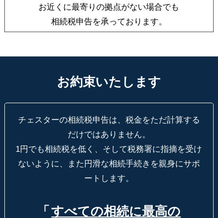
お近くに最寄りの拠点がない場合でも
相続税申告を承っております。
お約束いたします
チェスターの相続税申告は、税金をただ計算する
だけではありません。
1円でも相続税を低く、そして税務署に指摘を受け
ないように、
また円滑な相続手続きを親身にサポ
ートします。
「
すべての相続に最高の