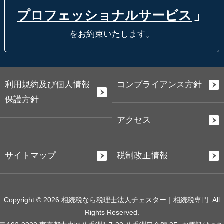
プロフェッショナルサービス
」
をお約束いたします。
利用規約及び個人情報
コンプライアンス方針
保護方針
アクセス
サイトマップ
税制改正情報
Copyright © 2026 相続税なら税理士法人チェスター｜相続税専門. All
Rights Reserved.