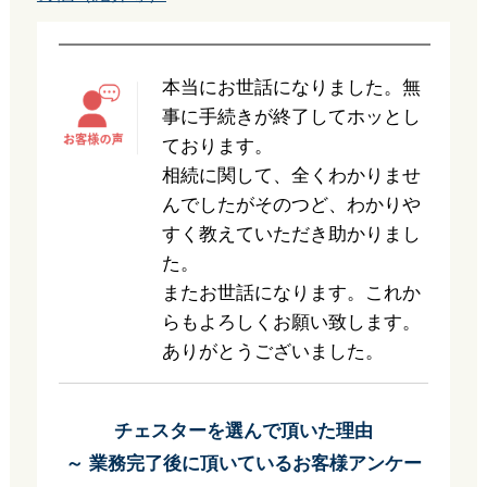
本当にお世話になりました。無
事に手続きが終了してホッとし
ております。
相続に関して、全くわかりませ
んでしたがそのつど、わかりや
すく教えていただき助かりまし
た。
またお世話になります。これか
らもよろしくお願い致します。
ありがとうございました。
チェスターを選んで頂いた理由
～ 業務完了後に頂いているお客様アンケー