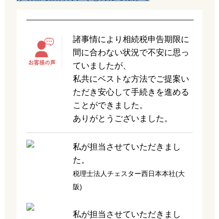
諸事情により相続税申告期限に
間に合わない状況で不安に思っ
ていましたが、
私共にベストな方法でご提案い
ただき安心して手続きを進める
ことができました。
ありがとうございました。
私が担当させていただきまし
た。
税理士法人チェスター西日本本社(大
阪)
私が担当させていただきまし