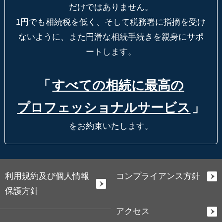
だけではありません。
1円でも相続税を低く、そして税務署に指摘を受け
ないように、
また円滑な相続手続きを親身にサポ
ートします。
「
すべての相続に最高の
プロフェッショナルサービス
」
をお約束いたします。
利用規約及び個人情報
コンプライアンス方針
保護方針
アクセス