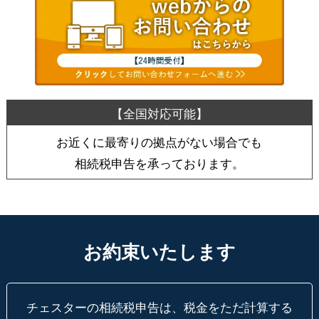
お近くに最寄りの拠点がない場合でも
相続税申告を承っております。
お約束いたします
チェスターの相続税申告は、税金をただ計算する