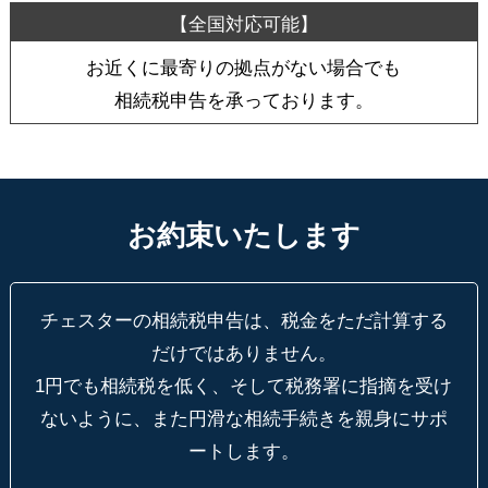
お近くに最寄りの拠点がない場合でも
相続税申告を承っております。
お約束いたします
チェスターの相続税申告は、税金をただ計算する
だけではありません。
1円でも相続税を低く、そして税務署に指摘を受け
ないように、
また円滑な相続手続きを親身にサポ
ートします。