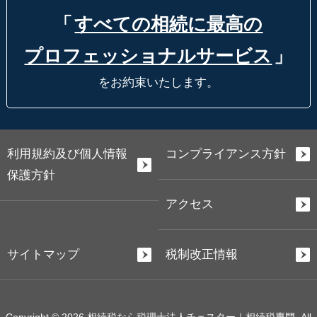
「
すべての相続に最高の
プロフェッショナルサービス
」
をお約束いたします。
利用規約及び個人情報
コンプライアンス方針
保護方針
アクセス
サイトマップ
税制改正情報