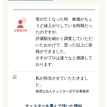
母が亡くなった時、株価がちょ
うど値上がりしている時期だっ
たのですが、
評価額を細かく調査していただ
いたおかげで、思った以上に節
税ができました。
さすがプロは違うなと感謝して
おります。
私が担当させていただきまし
た。
税理士法人チェスター北千住事務所
チェスターを選んで頂いた理由