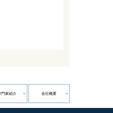
専門家紹介
会社概要