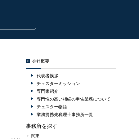
会社概要
代表者挨拶
チェスターミッション
専門家紹介
専門性の高い相続の申告業務について
チェスター物語
業務提携先税理士事務所一覧
事務所を探す
＋
関東