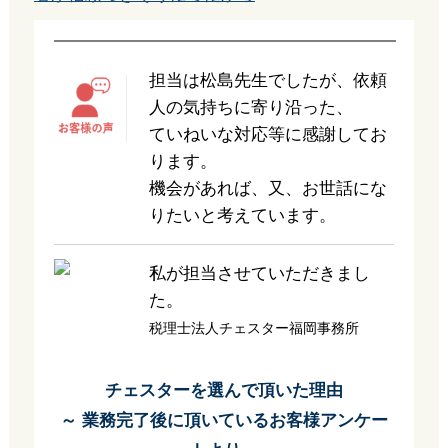
担当は松島先生でしたが、依頼
人の気持ちに寄り沿った、
ていねいな対応等に感謝してお
ります。
機会があれば、又、お世話にな
りたいと考えています。
私が担当させていただきまし
た。
税理士法人チェスター福岡事務所
チェスターを選んで頂いた理由
～ 業務完了後に頂いているお客様アンケー