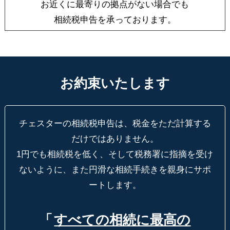
お近くに最寄りの拠点がない場合でも
相続税申告を承っております。
お約束いたします
チェスターの相続税申告は、税金をただ計算する
だけではありません。
1円でも相続税を低く、そして税務署に指摘を受け
ないように、
また円滑な相続手続きを親身にサポ
ートします。
「
すべての相続に最高の