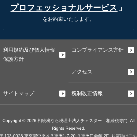
プロフェッショナルサービス
」
をお約束いたします。
利用規約及び個人情報
コンプライアンス方針
保護方針
アクセス
サイトマップ
税制改正情報
Copyright © 2026 相続税なら税理士法人チェスター｜相続税専門. All
Rights Reserved.
〒103-0028 東京都中央区八重洲1-7-20 八重洲口会館 2F
お電話はこち