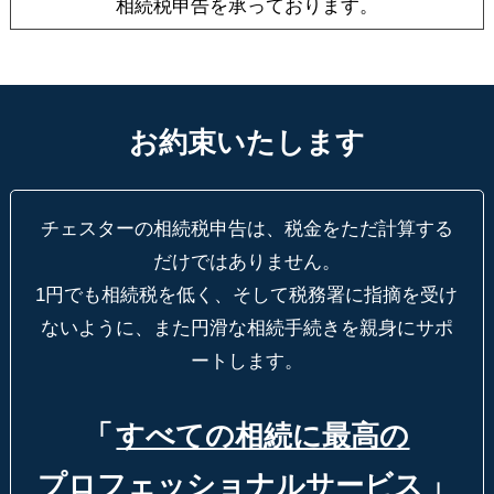
相続税申告を承っております。
お約束いたします
チェスターの相続税申告は、税金をただ計算する
だけではありません。
1円でも相続税を低く、そして税務署に指摘を受け
ないように、
また円滑な相続手続きを親身にサポ
ートします。
「
すべての相続に最高の
プロフェッショナルサービス
」