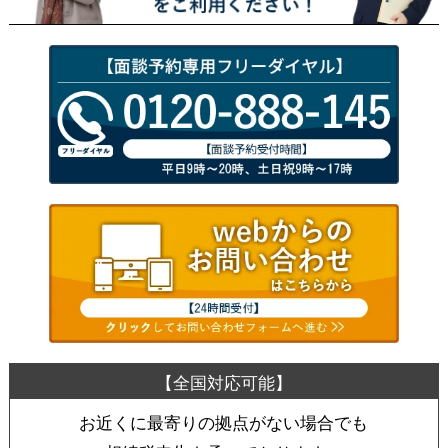
お近くに最寄りの拠点がない場合でも