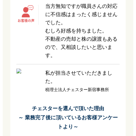
当方無知ですが職員さんの対応
に不信感はまったく感じません
でした。
むしろ好感を持ちました。
不動産の売却と株の譲渡もある
ので、又相談したいと思いま
す。
私が担当させていただきまし
た。
税理士法人チェスター新宿事務所
チェスターを選んで頂いた理由
～ 業務完了後に頂いているお客様アンケー
トより～