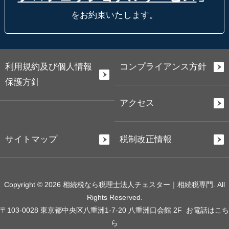
をお約束いたします。
利用規約及び個人情報
コンプライアンス方針
保護方針
アクセス
サイトマップ
税制改正情報
Copyright © 2026 相続税なら税理士法人チェスター｜相続税専門. All
Rights Reserved.
〒103-0028 東京都中央区八重洲1-7-20 八重洲口会館 2F
お電話はこち
ら