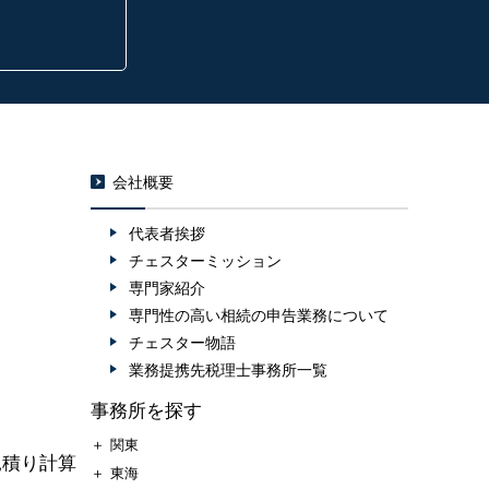
会社概要
代表者挨拶
チェスターミッション
専門家紹介
専門性の高い相続の申告業務について
チェスター物語
業務提携先税理士事務所一覧
事務所を探す
＋
関東
見積り計算
＋
東海