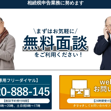
相続税申告業務に努めます