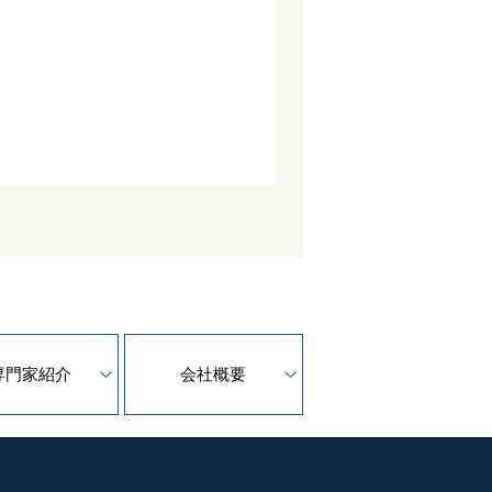
専門家紹介
会社概要