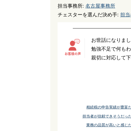
担当事務所:
名古屋事務所
チェスターを選んだ決め手:
担当
お世話になりまし
勉強不足で何もわ
親切に対応して下
相続税の申告実績が豊富
担当者が信頼できそうだっ
業務の品質が高いと感じ