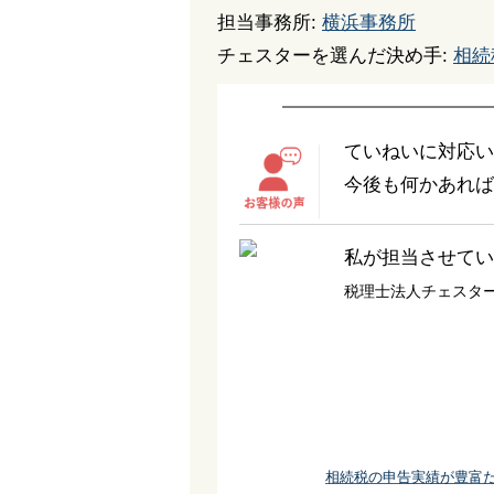
担当事務所:
横浜事務所
チェスターを選んだ決め手:
相続
ていねいに対応い
今後も何かあれば
私が担当させてい
税理士法人チェスタ
相続税の申告実績が豊富