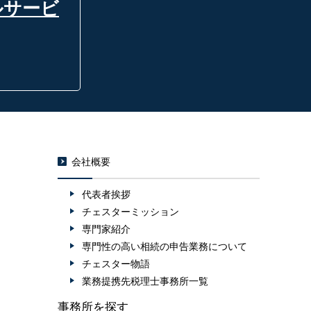
ルサービ
会社概要
代表者挨拶
チェスターミッション
専門家紹介
専門性の高い相続の申告業務について
チェスター物語
業務提携先税理士事務所一覧
事務所を探す