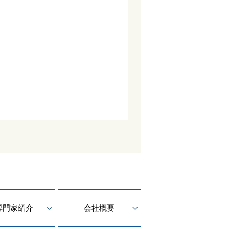
専門家紹介
会社概要