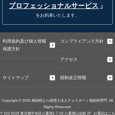
プロフェッショナルサービス
」
をお約束いたします。
利用規約及び個人情報
コンプライアンス方針
保護方針
アクセス
サイトマップ
税制改正情報
Copyright © 2026 相続税なら税理士法人チェスター｜相続税専門. All
Rights Reserved.
〒103-0028 東京都中央区八重洲1-7-20 八重洲口会館 2F
お電話はこち