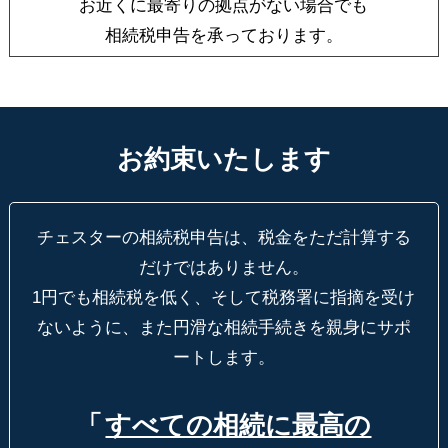
お近くに最寄りの拠点がない場合でも
相続税申告を承っております。
お約束いたします
チェスターの相続税申告は、税金をただ計算する
だけではありません。
1円でも相続税を低く、そして税務署に指摘を受け
ないように、
また円滑な相続手続きを親身にサポ
ートします。
「
すべての相続に最高の