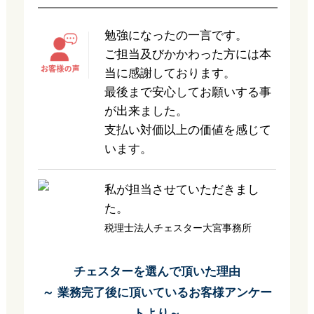
勉強になったの一言です。
ご担当及びかかわった方には本
当に感謝しております。
最後まで安心してお願いする事
が出来ました。
支払い対価以上の価値を感じて
います。
私が担当させていただきまし
た。
税理士法人チェスター大宮事務所
チェスターを選んで頂いた理由
～ 業務完了後に頂いているお客様アンケー
トより～