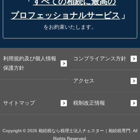
「
すべての相続に最高の
プロフェッショナルサービス
」
をお約束いたします。
利用規約及び個人情報
コンプライアンス方針
保護方針
アクセス
サイトマップ
税制改正情報
Copyright © 2026 相続税なら税理士法人チェスター｜相続税専門. All
Rights Reserved.