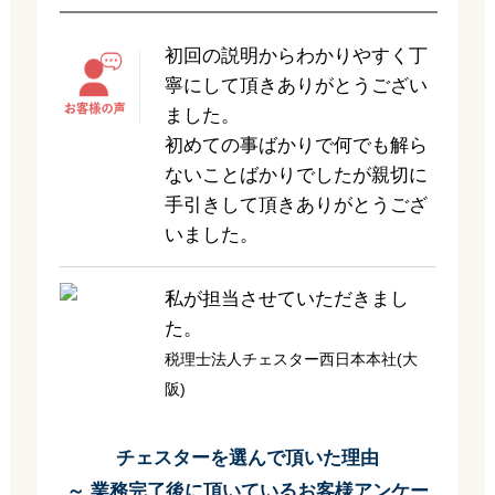
初回の説明からわかりやすく丁
寧にして頂きありがとうござい
ました。
初めての事ばかりで何でも解ら
ないことばかりでしたが親切に
手引きして頂きありがとうござ
いました。
私が担当させていただきまし
た。
税理士法人チェスター西日本本社(大
阪)
チェスターを選んで頂いた理由
～ 業務完了後に頂いているお客様アンケー