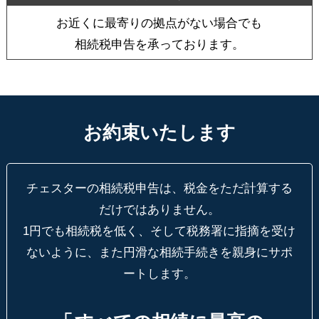
お近くに最寄りの拠点がない場合でも
相続税申告を承っております。
お約束いたします
チェスターの相続税申告は、税金をただ計算する
だけではありません。
1円でも相続税を低く、そして税務署に指摘を受け
ないように、
また円滑な相続手続きを親身にサポ
ートします。