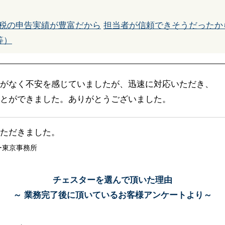
税の申告実績が豊富だから
担当者が信頼できそうだったか
等）
がなく不安を感じていましたが、迅速に対応いただき、
とができました。ありがとうございました。
ただきました。
ー東京事務所
チェスターを選んで頂いた理由
～ 業務完了後に頂いているお客様アンケートより～