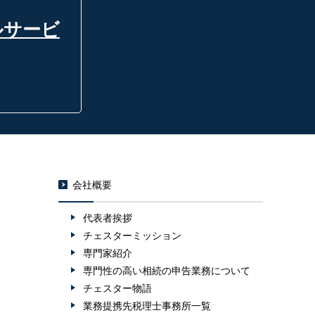
ルサービ
会社概要
代表者挨拶
チェスターミッション
専門家紹介
専門性の高い相続の申告業務について
チェスター物語
業務提携先税理士事務所一覧