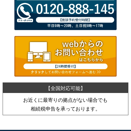
お近くに最寄りの拠点がない場合でも
相続税申告を承っております。