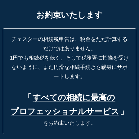
お約束いたします
チェスターの相続税申告は、税金をただ計算する
だけではありません。
1円でも相続税を低く、そして税務署に指摘を受け
ないように、
また円滑な相続手続きを親身にサポ
ートします。
「
すべての相続に最高の
プロフェッショナルサービス
」
をお約束いたします。