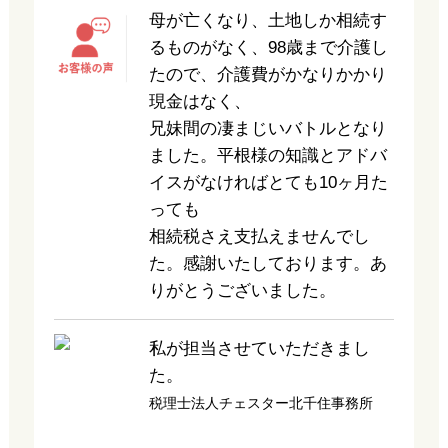
母が亡くなり、土地しか相続す
るものがなく、98歳まで介護し
たので、介護費がかなりかかり
現金はなく、
兄妹間の凄まじいバトルとなり
ました。平根様の知識とアドバ
イスがなければとても10ヶ月た
っても
相続税さえ支払えませんでし
た。感謝いたしております。あ
りがとうございました。
私が担当させていただきまし
た。
税理士法人チェスター北千住事務所