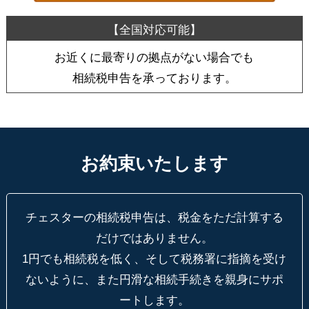
お近くに最寄りの拠点がない場合でも
相続税申告を承っております。
お約束いたします
チェスターの相続税申告は、税金をただ計算する
だけではありません。
1円でも相続税を低く、そして税務署に指摘を受け
ないように、
また円滑な相続手続きを親身にサポ
ートします。