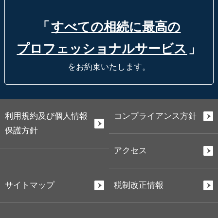
「
すべての相続に最高の
プロフェッショナルサービス
」
をお約束いたします。
利用規約及び個人情報
コンプライアンス方針
保護方針
アクセス
サイトマップ
税制改正情報