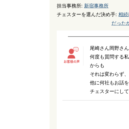
担当事務所:
新宿事務所
チェスターを選んだ決め手:
相続
だった
尾崎さん岡野さん
何度も質問する私
からも
それは変わらず、
他に何社もお話を
チェスターにして