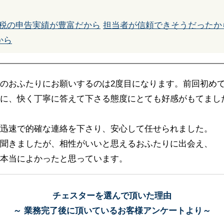
税の申告実績が豊富だから
担当者が信頼できそうだったか
から
のおふたりにお願いするのは2度目になります。前回初め
に、快く丁寧に答えて下さる態度にとても好感がもてまし
迅速で的確な連絡を下さり、安心して任せられました。
聞きましたが、相性がいいと思えるおふたりに出会え、
本当によかったと思っています。
チェスターを選んで頂いた理由
～ 業務完了後に頂いているお客様アンケートより～