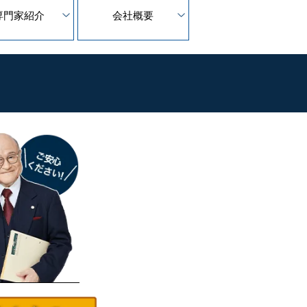
専門家紹介
会社概要