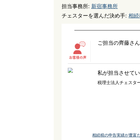
担当事務所:
新宿事務所
チェスターを選んだ決め手:
相続
ご担当の齊藤さん
私が担当させてい
税理士法人チェスタ
相続税の申告実績が豊富