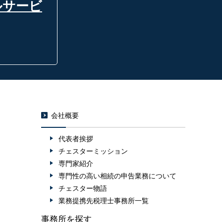
ルサービ
会社概要
代表者挨拶
チェスターミッション
専門家紹介
専門性の高い相続の申告業務について
チェスター物語
業務提携先税理士事務所一覧
事務所を探す