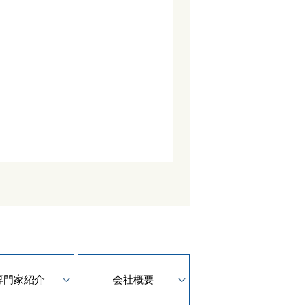
専門家紹介
会社概要