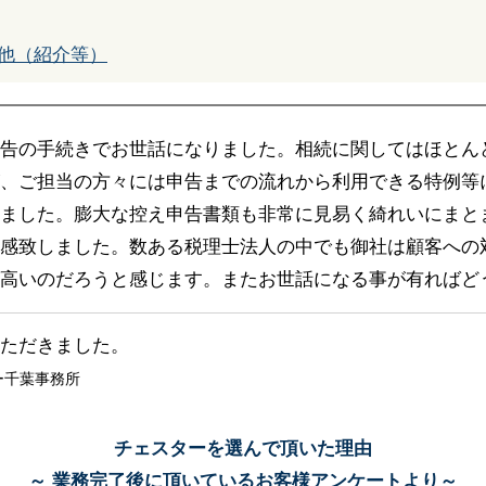
他（紹介等）
告の手続きでお世話になりました。相続に関してはほとん
、ご担当の方々には申告までの流れから利用できる特例等
ました。膨大な控え申告書類も非常に見易く綺れいにまと
感致しました。数ある税理士法人の中でも御社は顧客への
高いのだろうと感じます。またお世話になる事が有ればど
ただきました。
ー千葉事務所
チェスターを選んで頂いた理由
～ 業務完了後に頂いているお客様アンケートより～