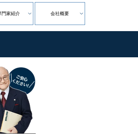
専門家紹介
会社概要