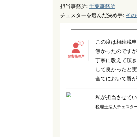
担当事務所:
千葉事務所
チェスターを選んだ決め手:
その
この度は相続税申
無かったのですが
丁寧に教えて頂き
して良かったと実
全てにおいて質が
私が担当させてい
税理士法人チェスタ