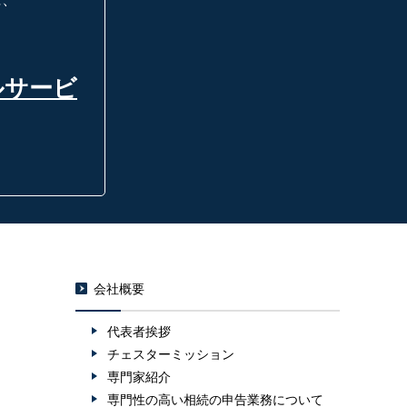
ルサービ
会社概要
代表者挨拶
チェスターミッション
専門家紹介
専門性の高い相続の申告業務について