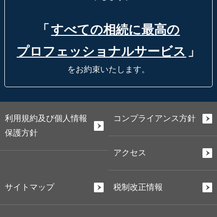
「
すべての相続に最高の
プロフェッショナルサービス
」
をお約束いたします。
利用規約及び個人情報
コンプライアンス方針
保護方針
アクセス
サイトマップ
税制改正情報