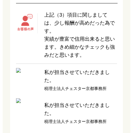
上記（3）項目に関しまして
は、少し報酬が高めだった為で
す。
実績が豊富で信用出来ると思い
ます。きめ細かなチェックも強
みだと思います。
私が担当させていただきまし
た。
税理士法人チェスター京都事務所
私が担当させていただきまし
た。
税理士法人チェスター京都事務所