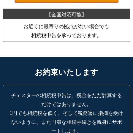
お近くに最寄りの拠点がない場合でも
相続税申告を承っております。
お約束いたします
チェスターの相続税申告は、税金をただ計算する
だけではありません。
1円でも相続税を低く、そして税務署に指摘を受け
ないように、
また円滑な相続手続きを親身にサポ
ートします。