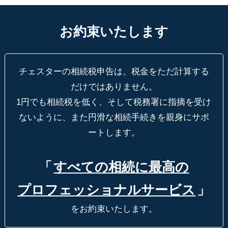
お約束いたします
チェスターの相続税申告は、税金をただ計算する
だけではありません。
1円でも相続税を低く、そして税務署に指摘を受け
ないように、
また円滑な相続手続きを親身にサポ
ートします。
「
すべての相続に最高の
プロフェッショナルサービス
」
をお約束いたします。