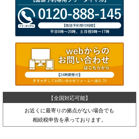
お近くに最寄りの拠点がない場合でも
相続税申告を承っております。