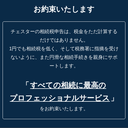
お約束いたします
チェスターの相続税申告は、税金をただ計算する
だけではありません。
1円でも相続税を低く、そして税務署に指摘を受け
ないように、
また円滑な相続手続きを親身にサポ
ートします。
「
すべての相続に最高の
プロフェッショナルサービス
」
をお約束いたします。