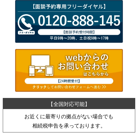
お近くに最寄りの拠点がない場合でも
相続税申告を承っております。