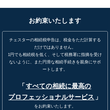
お約束いたします
チェスターの相続税申告は、税金をただ計算する
だけではありません。
1円でも相続税を低く、そして税務署に指摘を受け
ないように、
また円滑な相続手続きを親身にサポ
ートします。
「
すべての相続に最高の
プロフェッショナルサービス
」
をお約束いたします。