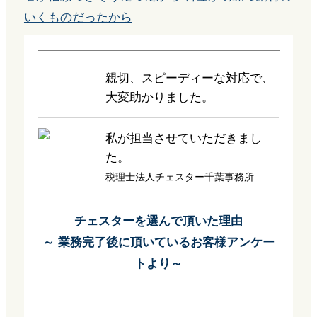
いくものだったから
親切、スピーディーな対応で、
大変助かりました。
私が担当させていただきまし
た。
税理士法人チェスター千葉事務所
チェスターを選んで頂いた理由
～ 業務完了後に頂いているお客様アンケー
トより～