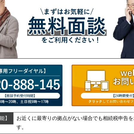
お近くに最寄りの拠点がない場合でも
相続税申告を
す。