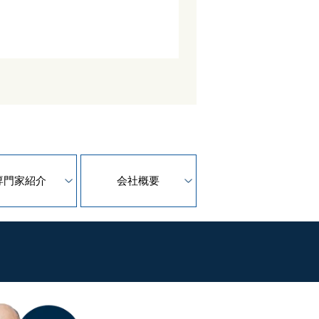
専門家紹介
会社概要