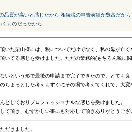
の品質が高いと感じたから
相続税の申告実績が豊富だから
いくものだったから
頂いた栗山様には、税についてだけでなく、私の母が亡く
頂いてる感じを受けました。ただの業務的(もちろん税に
ないという形で最後の申請まで完了できたので、とても良
のちょっとした考えもすぐにその場で考えてくれて、大変
んとしておりプロフェッショナルな感じを受けました。
して頂き、むずかしい事にも対応して頂きありがとうござ
ただきました。