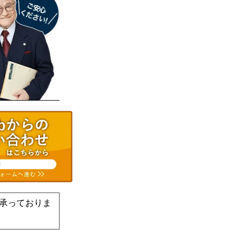
承っておりま