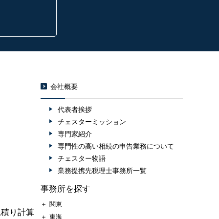
会社概要
代表者挨拶
チェスターミッション
専門家紹介
専門性の高い相続の申告業務について
チェスター物語
業務提携先税理士事務所一覧
事務所を探す
＋
関東
見積り計算
＋
東海