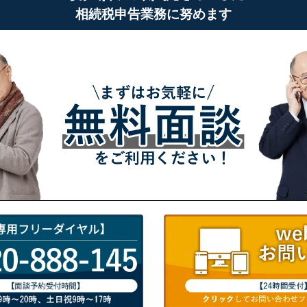
相続税申告業務に努めます