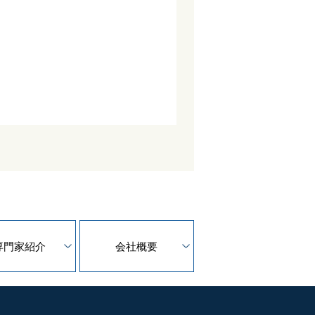
専門家紹介
会社概要