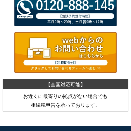
お近くに最寄りの拠点がない場合でも
相続税申告を承っております。