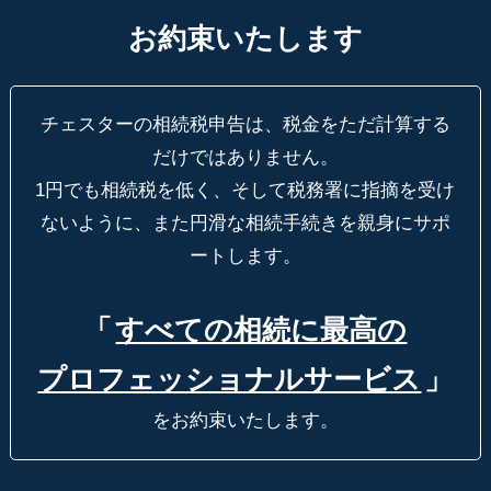
お約束いたします
チェスターの相続税申告は、税金をただ計算する
だけではありません。
1円でも相続税を低く、そして税務署に指摘を受け
ないように、
また円滑な相続手続きを親身にサポ
ートします。
「
すべての相続に最高の
プロフェッショナルサービス
」
をお約束いたします。