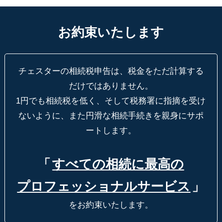
お約束いたします
チェスターの相続税申告は、税金をただ計算する
だけではありません。
1円でも相続税を低く、そして税務署に指摘を受け
ないように、
また円滑な相続手続きを親身にサポ
ートします。
「
すべての相続に最高の
プロフェッショナルサービス
」
をお約束いたします。