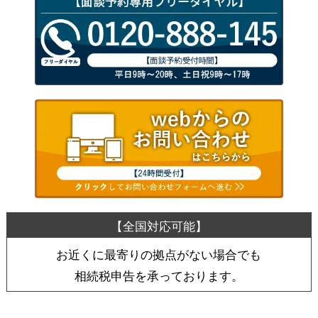
お近くに最寄りの拠点がない場合でも
相続税申告を承っております。