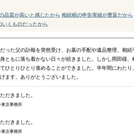
の品質が高いと感じたから
相続税の申告実績が豊富だから
のいくものだったから
だった父の訃報を突然受け、お墓の手配や遺品整理、相続
身ともに落ち着かない日々が続きました。しかし岡田様、
てひとりひとり進めることができました。半年間にわたり
げます。ありがとうございました。
ただきました。
ー東京事務所
ただきました。
ー東京事務所