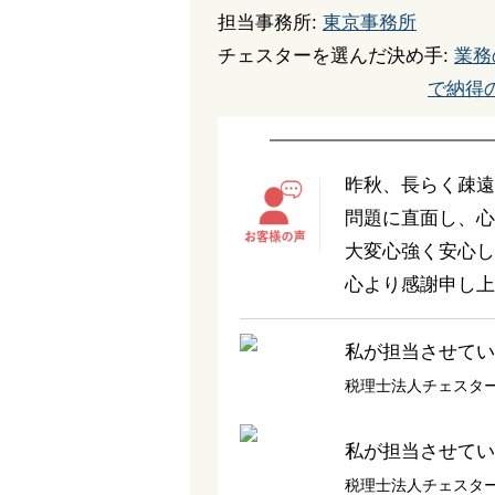
担当事務所:
東京事務所
チェスターを選んだ決め手:
業務
で納得
昨秋、長らく疎遠
問題に直面し、心
大変心強く安心し
心より感謝申し上
私が担当させてい
税理士法人チェスタ
私が担当させてい
税理士法人チェスタ