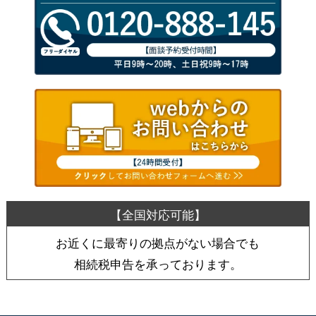
お近くに最寄りの拠点がない場合でも
相続税申告を承っております。