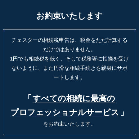
お約束いたします
チェスターの相続税申告は、税金をただ計算する
だけではありません。
1円でも相続税を低く、そして税務署に指摘を受け
ないように、
また円滑な相続手続きを親身にサポ
ートします。
「
すべての相続に最高の
プロフェッショナルサービス
」
をお約束いたします。