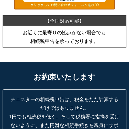
お近くに最寄りの拠点がない場合でも
相続税申告を承っております。
お約束いたします
チェスターの相続税申告は、税金をただ計算する
だけではありません。
1円でも相続税を低く、そして税務署に指摘を受け
ないように、
また円滑な相続手続きを親身にサポ