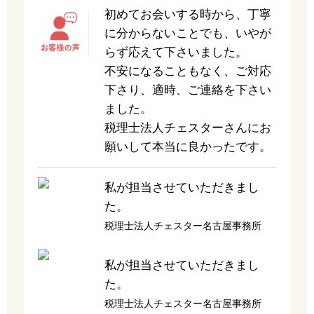
初めてお会いする時から、丁寧
に分からないことでも、いやが
らず応えて下さいました。
不安になることもなく、ご対応
下さり、適時、ご連絡を下さい
ました。
税理士法人チェスターさんにお
願いして本当に良かったです。
私が担当させていただきまし
た。
税理士法人チェスター名古屋事務所
私が担当させていただきまし
た。
税理士法人チェスター名古屋事務所