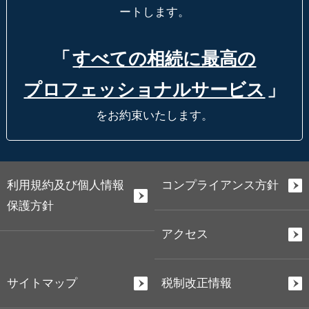
ートします。
「
すべての相続に最高の
プロフェッショナルサービス
」
をお約束いたします。
利用規約及び個人情報
コンプライアンス方針
保護方針
アクセス
サイトマップ
税制改正情報