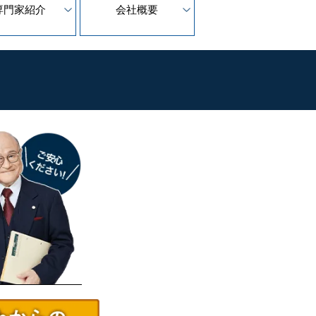
専門家紹介
会社概要