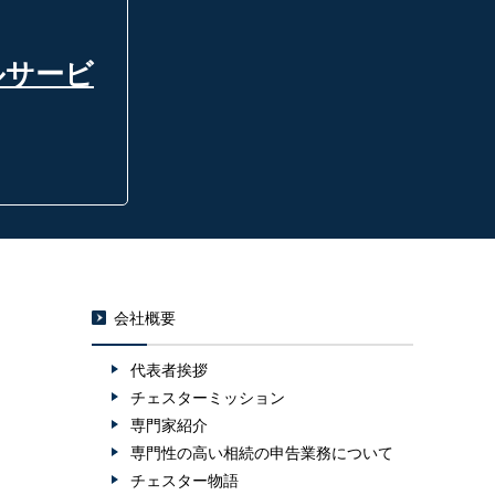
ルサービ
会社概要
代表者挨拶
チェスターミッション
専門家紹介
専門性の高い相続の申告業務について
チェスター物語