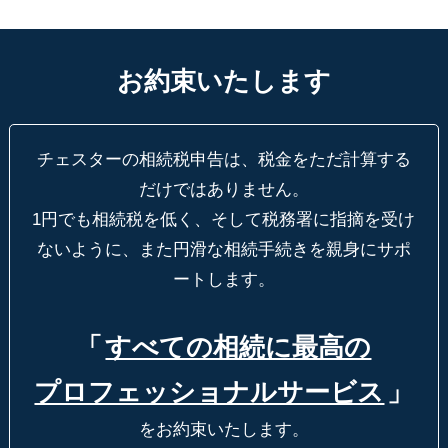
お約束いたします
チェスターの相続税申告は、税金をただ計算する
だけではありません。
1円でも相続税を低く、そして税務署に指摘を受け
ないように、
また円滑な相続手続きを親身にサポ
ートします。
「
すべての相続に最高の
プロフェッショナルサービス
」
をお約束いたします。