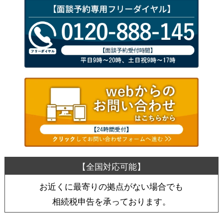
お近くに最寄りの拠点がない場合でも
相続税申告を承っております。