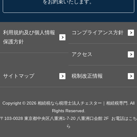
をお約束いたします。
利用規約及び個人情報
コンプライアンス方針
保護方針
アクセス
サイトマップ
税制改正情報
Copyright © 2026 相続税なら税理士法人チェスター｜相続税専門. All
Rights Reserved.
〒103-0028 東京都中央区八重洲1-7-20 八重洲口会館 2F
お電話はこち
ら