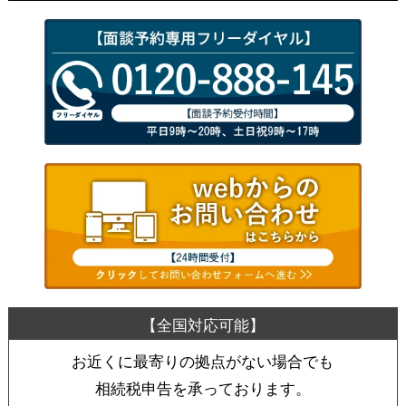
お近くに最寄りの拠点がない場合でも
相続税申告を承っております。