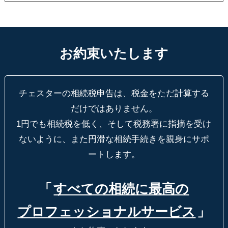
お約束いたします
チェスターの相続税申告は、税金をただ計算する
だけではありません。
1円でも相続税を低く、そして税務署に指摘を受け
ないように、
また円滑な相続手続きを親身にサポ
ートします。
「
すべての相続に最高の
プロフェッショナルサービス
」