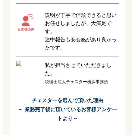
説明が丁寧で信頼できると思い
お任せしましたが、大満足で
す。
途中報告も安心感があり良かっ
たです。
私が担当させていただきまし
た。
税理士法人チェスター横浜事務所
チェスターを選んで頂いた理由
～ 業務完了後に頂いているお客様アンケー
トより～