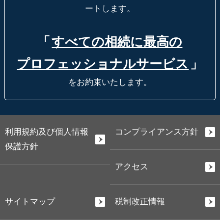
ートします。
「
すべての相続に最高の
プロフェッショナルサービス
」
をお約束いたします。
利用規約及び個人情報
コンプライアンス方針
保護方針
アクセス
サイトマップ
税制改正情報