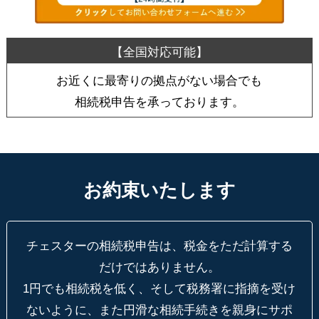
お近くに最寄りの拠点がない場合でも
相続税申告を承っております。
お約束いたします
チェスターの相続税申告は、税金をただ計算する
だけではありません。
1円でも相続税を低く、そして税務署に指摘を受け
ないように、
また円滑な相続手続きを親身にサポ