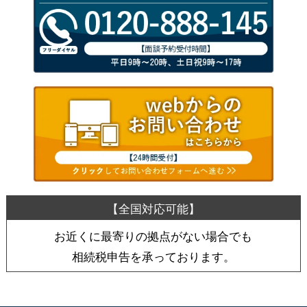
お近くに最寄りの拠点がない場合でも
相続税申告を承っております。