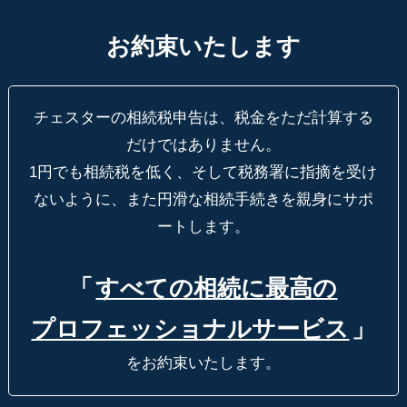
お約束いたします
チェスターの相続税申告は、税金をただ計算する
だけではありません。
1円でも相続税を低く、そして税務署に指摘を受け
ないように、
また円滑な相続手続きを親身にサポ
ートします。
「
すべての相続に最高の
プロフェッショナルサービス
」
をお約束いたします。