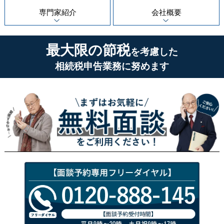
専門家紹介
会社概要
最大限の節税
を考慮した
相続税申告業務に努めます