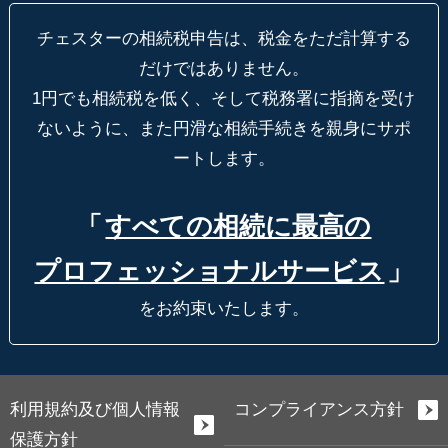
チェスターの相続税申告は、税金をただ計算する
だけではありません。
1円でも相続税を低く、そして税務署に指摘を受け
ないように、
また円滑な相続手続きを親身にサポ
ートします。
「
すべての相続に最高の
プロフェッショナルサービス
」
をお約束いたします。
利用規約及び個人情報
コンプライアンス方針
保護方針