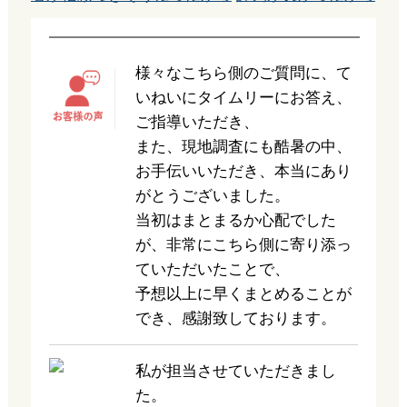
様々なこちら側のご質問に、て
いねいにタイムリーにお答え、
ご指導いただき、
また、現地調査にも酷暑の中、
お手伝いいただき、本当にあり
がとうございました。
当初はまとまるか心配でした
が、非常にこちら側に寄り添っ
ていただいたことで、
予想以上に早くまとめることが
でき、感謝致しております。
私が担当させていただきまし
た。