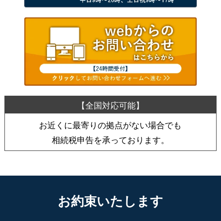
お近くに最寄りの拠点がない場合でも
相続税申告を承っております。
お約束いたします