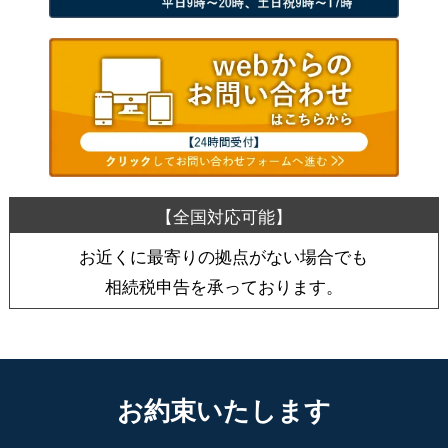
お近くに最寄りの拠点がない場合でも
相続税申告を承っております。
お約束いたします