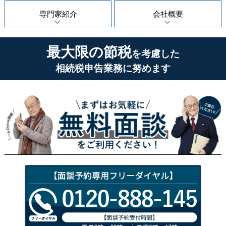
専門家紹介
会社概要
最大限の節税
を考慮した
相続税申告業務に努めます