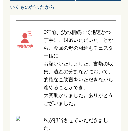
いくものだったから
6年前、父の相続にて迅速かつ
丁寧にご対応いただいたことか
ら、今回の母の相続もチェスタ
ー様に
お願いいたしました。書類の収
集、遺産の分割などにおいて、
的確なご助言をいただきながら
進めることができ、
大変助かりました。ありがとう
ございました。
私が担当させていただきまし
た。