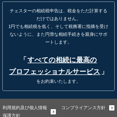
チェスターの相続税申告は、税金をただ計算する
だけではありません。
1円でも相続税を低く、そして税務署に指摘を受け
ないように、
また円滑な相続手続きを親身にサポ
ートします。
「
すべての相続に最高の
プロフェッショナルサービス
」
をお約束いたします。
利用規約及び個人情報
コンプライアンス方針
保護方針