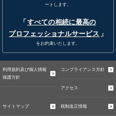
ートします。
「
すべての相続に最高の
プロフェッショナルサービス
」
をお約束いたします。
利用規約及び個人情報
コンプライアンス方針
保護方針
アクセス
サイトマップ
税制改正情報