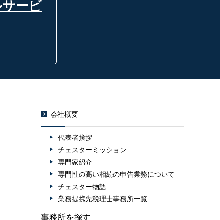
ルサービ
会社概要
代表者挨拶
チェスターミッション
専門家紹介
専門性の高い相続の申告業務について
チェスター物語
業務提携先税理士事務所一覧
事務所を探す