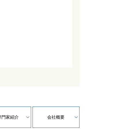
専門家紹介
会社概要