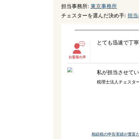
担当事務所:
東京事務所
チェスターを選んだ決め手:
担当
とても迅速で丁寧
私が担当させてい
税理士法人チェスタ
相続税の申告実績が豊富