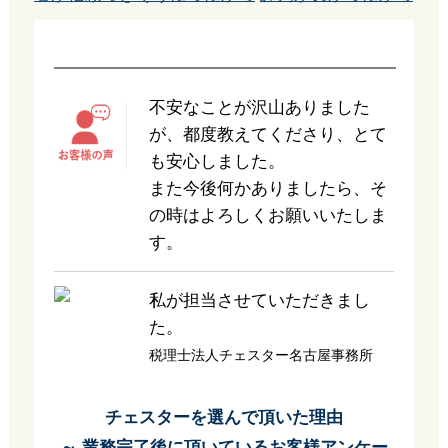
不安なことが沢山ありました
が、都度教えてくださり、とて
も安心しました。
また今後何かありましたら、そ
の時はよろしくお願いいたしま
す。
私が担当させていただきまし
た。
税理士法人チェスター名古屋事務所
チェスターを選んで頂いた理由
～ 業務完了後に頂いているお客様アンケー