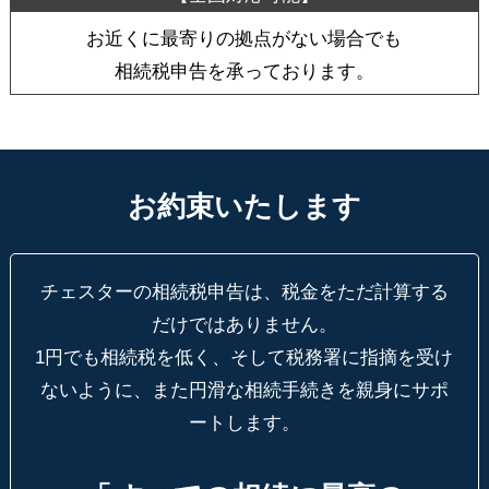
お近くに最寄りの拠点がない場合でも
相続税申告を承っております。
お約束いたします
チェスターの相続税申告は、税金をただ計算する
だけではありません。
1円でも相続税を低く、そして税務署に指摘を受け
ないように、
また円滑な相続手続きを親身にサポ
ートします。