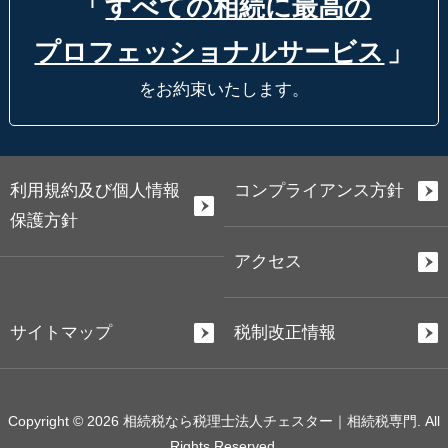
「
すべての相続に最高の
プロフェッショナルサービス
」
をお約束いたします。
利用規約及び個人情報
コンプライアンス方針
保護方針
アクセス
サイトマップ
税制改正情報
Copyright © 2026 相続税なら税理士法人チェスター｜相続税専門. All
Rights Reserved.