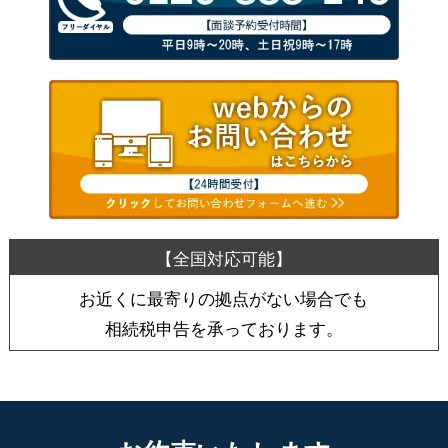
お近くに最寄りの拠点がない場合でも
相続税申告を承っております。