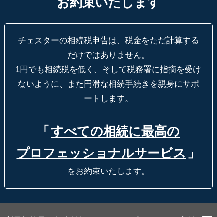
お約束いたします
チェスターの相続税申告は、税金をただ計算する
だけではありません。
1円でも相続税を低く、そして税務署に指摘を受け
ないように、
また円滑な相続手続きを親身にサポ
ートします。
「
すべての相続に最高の
プロフェッショナルサービス
」
をお約束いたします。