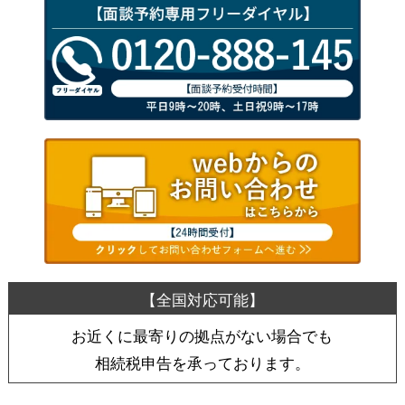
お近くに最寄りの拠点がない場合でも
相続税申告を承っております。