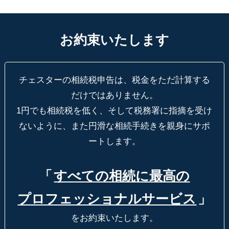
お約束いたします
チェスターの相続税申告は、税金をただ計算する
だけではありません。
1円でも相続税を低く、そして税務署に指摘を受け
ないように、
また円滑な相続手続きを親身にサポ
ートします。
「
すべての相続に最高の
プロフェッショナルサービス
」
をお約束いたします。