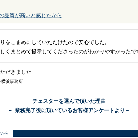
の品質が高いと感じたから
りをこまめにしていただけたので安心でした。
しくまとめて提示してくださったのがわかりやすかったで
ただきました。
ー横浜事務所
チェスターを選んで頂いた理由
～ 業務完了後に頂いているお客様アンケートより～
だから