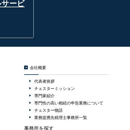
ルサービ
会社概要
代表者挨拶
チェスターミッション
専門家紹介
専門性の高い相続の申告業務について
チェスター物語
業務提携先税理士事務所一覧
事務所を探す