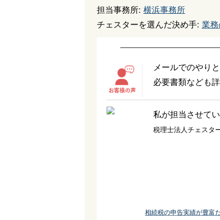
担当事務所:
横浜事務所
チェスターを選んだ決め手:
業務
メールでのやりと
必要書類なども詳
私が担当させてい
税理士法人チェスタ
相続税の申告実績が豊富