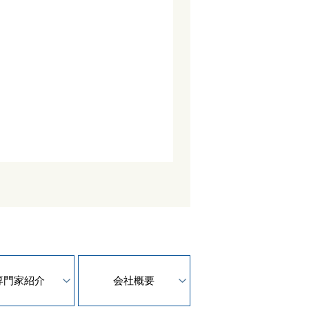
専門家紹介
会社概要