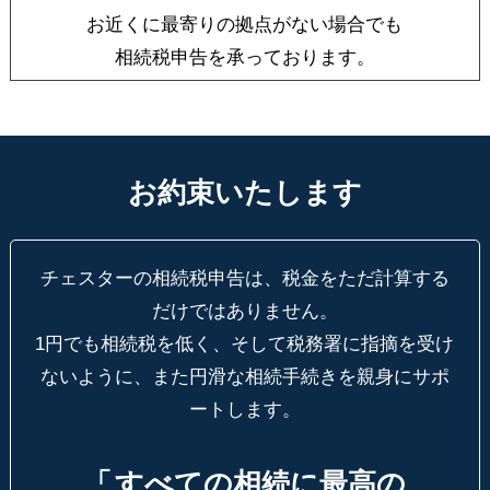
お近くに最寄りの拠点がない場合でも
相続税申告を承っております。
お約束いたします
チェスターの相続税申告は、税金をただ計算する
だけではありません。
1円でも相続税を低く、そして税務署に指摘を受け
ないように、
また円滑な相続手続きを親身にサポ
ートします。
「
すべての相続に最高の