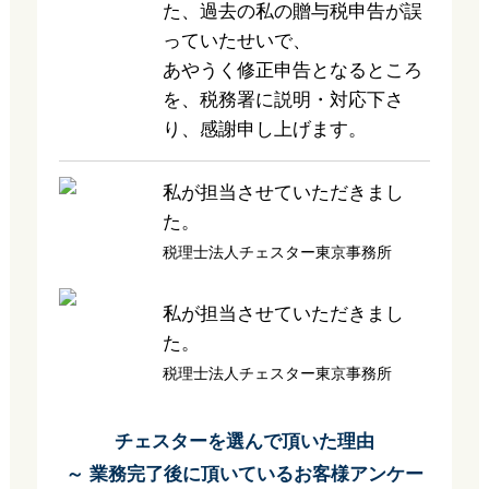
た、過去の私の贈与税申告が誤
っていたせいで、
あやうく修正申告となるところ
を、税務署に説明・対応下さ
り、感謝申し上げます。
私が担当させていただきまし
た。
税理士法人チェスター東京事務所
私が担当させていただきまし
た。
税理士法人チェスター東京事務所
チェスターを選んで頂いた理由
～ 業務完了後に頂いているお客様アンケー