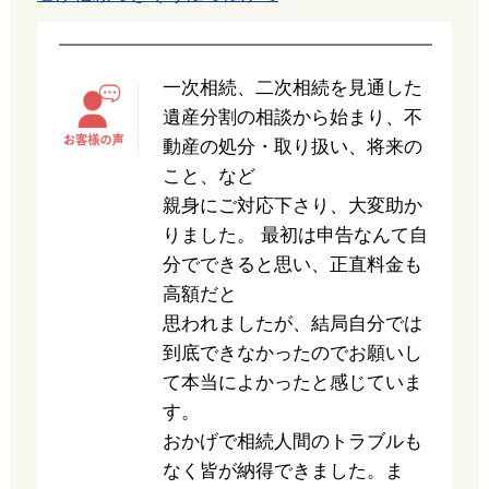
一次相続、二次相続を見通した
遺産分割の相談から始まり、不
動産の処分・取り扱い、将来の
こと、など
親身にご対応下さり、大変助か
りました。 最初は申告なんて自
分でできると思い、正直料金も
高額だと
思われましたが、結局自分では
到底できなかったのでお願いし
て本当によかったと感じていま
す。
おかげで相続人間のトラブルも
なく皆が納得できました。ま