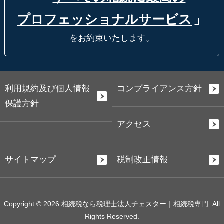
プロフェッショナルサービス
」
をお約束いたします。
利用規約及び個人情報
コンプライアンス方針
保護方針
アクセス
サイトマップ
税制改正情報
Copyright © 2026 相続税なら税理士法人チェスター｜相続税専門. All
Rights Reserved.